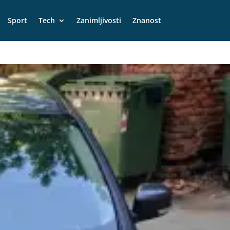
Sport
Tech
Zanimljivosti
Znanost