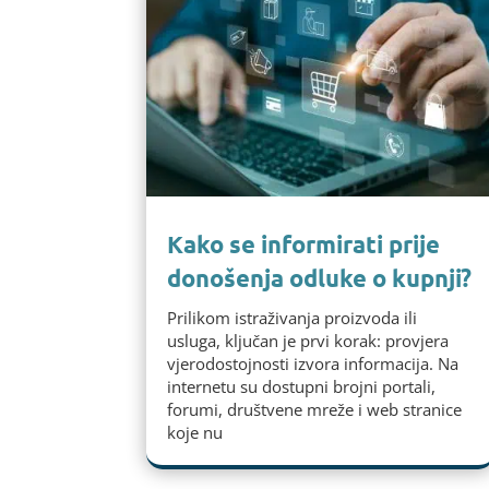
Kako se informirati prije
donošenja odluke o kupnji?
Prilikom istraživanja proizvoda ili
usluga, ključan je prvi korak: provjera
vjerodostojnosti izvora informacija. Na
internetu su dostupni brojni portali,
forumi, društvene mreže i web stranice
koje nu