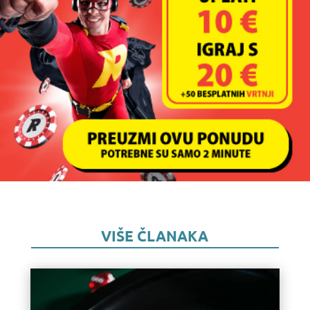
VIŠE ČLANAKA