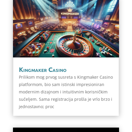
Kingmaker Casino
Prilikom mog prvog susreta s Kingmaker Casino
platformom, bio sam istinski impresioniran
modernim dizajnom i intuitivnim korisničkim
sučeljem. Sama registracija prošla je vrlo brzo i
jednostavno; proc