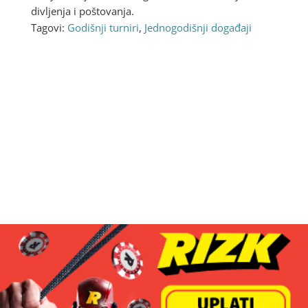
divljenja i poštovanja.
Tagovi:
Godišnji turniri
,
Jednogodišnji događaji