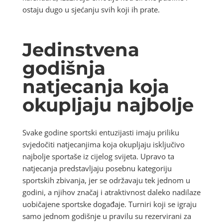
ostaju dugo u sjećanju svih koji ih prate.
Jedinstvena
godišnja
natjecanja koja
okupljaju najbolje
Svake godine sportski entuzijasti imaju priliku
svjedočiti natjecanjima koja okupljaju isključivo
najbolje sportaše iz cijelog svijeta. Upravo ta
natjecanja predstavljaju posebnu kategoriju
sportskih zbivanja, jer se održavaju tek jednom u
godini, a njihov značaj i atraktivnost daleko nadilaze
uobičajene sportske događaje. Turniri koji se igraju
samo jednom godišnje u pravilu su rezervirani za