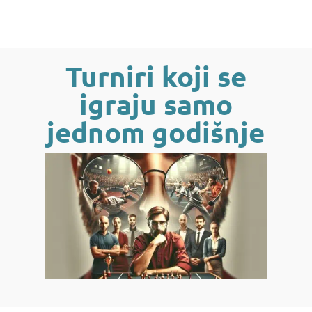
Turniri koji se
igraju samo
jednom godišnje