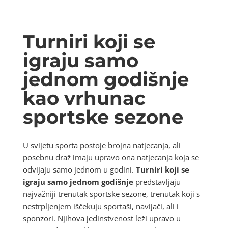
Turniri koji se
igraju samo
jednom godišnje
kao vrhunac
sportske sezone
U svijetu sporta postoje brojna natjecanja, ali
posebnu draž imaju upravo ona natjecanja koja se
odvijaju samo jednom u godini.
Turniri koji se
igraju samo jednom godišnje
predstavljaju
najvažniji trenutak sportske sezone, trenutak koji s
nestrpljenjem iščekuju sportaši, navijači, ali i
sponzori. Njihova jedinstvenost leži upravo u