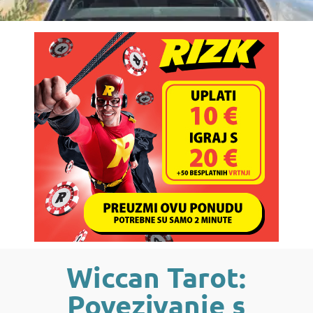
Wiccan Tarot:
Povezivanje s