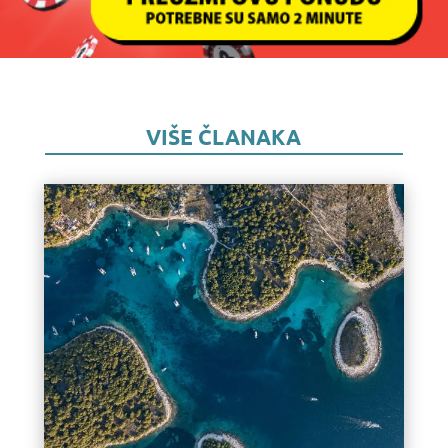
VIŠE ČLANAKA