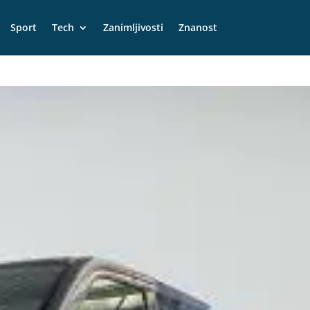
Sport
Tech
Zanimljivosti
Znanost