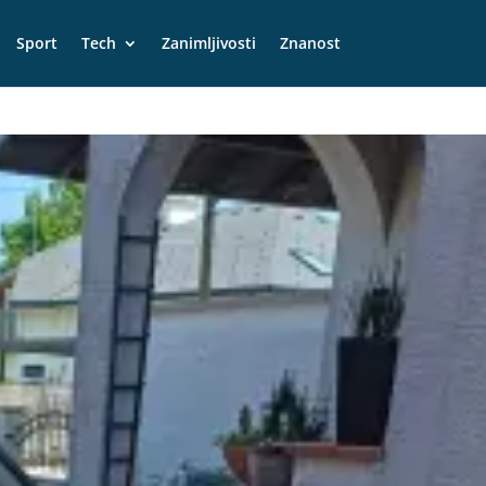
Sport
Tech
Zanimljivosti
Znanost