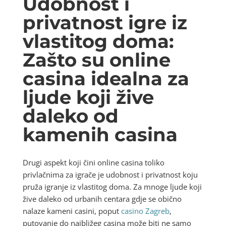
Udobnost i
privatnost igre iz
vlastitog doma:
Zašto su online
casina idealna za
ljude koji žive
daleko od
kamenih casina
Drugi aspekt koji čini online casina toliko
privlačnima za igrače je udobnost i privatnost koju
pruža igranje iz vlastitog doma. Za mnoge ljude koji
žive daleko od urbanih centara gdje se obično
nalaze kameni casini, poput
casino Zagreb
,
putovanje do najbližeg casina može biti ne samo