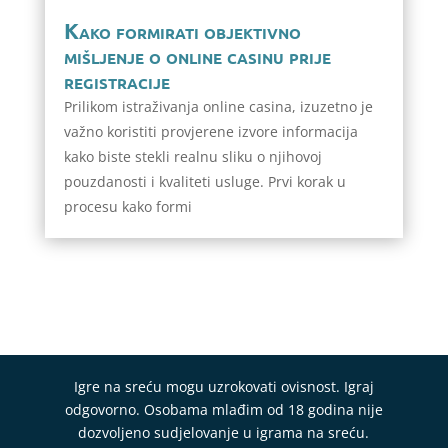
Kako formirati objektivno
mišljenje o online casinu prije
registracije
Prilikom istraživanja online casina, izuzetno je
važno koristiti provjerene izvore informacija
kako biste stekli realnu sliku o njihovoj
pouzdanosti i kvaliteti usluge. Prvi korak u
procesu kako formi
Igre na sreću mogu uzrokovati ovisnost. Igraj
odgovorno. Osobama mlađim od 18 godina nije
dozvoljeno sudjelovanje u igrama na sreću.