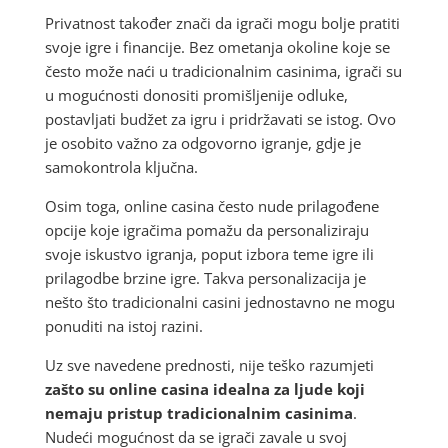
Privatnost također znači da igrači mogu bolje pratiti
svoje igre i financije. Bez ometanja okoline koje se
često može naći u tradicionalnim casinima, igrači su
u mogućnosti donositi promišljenije odluke,
postavljati budžet za igru i pridržavati se istog. Ovo
je osobito važno za odgovorno igranje, gdje je
samokontrola ključna.
Osim toga, online casina često nude prilagođene
opcije koje igračima pomažu da personaliziraju
svoje iskustvo igranja, poput izbora teme igre ili
prilagodbe brzine igre. Takva personalizacija je
nešto što tradicionalni casini jednostavno ne mogu
ponuditi na istoj razini.
Uz sve navedene prednosti, nije teško razumjeti
zašto su online casina idealna za ljude koji
nemaju pristup tradicionalnim casinima
.
Nudeći mogućnost da se igrači zavale u svoj