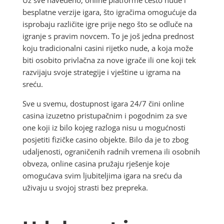
besplatne verzije igara, što igračima omogućuje da
isprobaju različite igre prije nego što se odluče na
igranje s pravim novcem. To je još jedna prednost
koju tradicionalni casini rijetko nude, a koja može
biti osobito privlačna za nove igrače ili one koji tek
razvijaju svoje strategije i vještine u igrama na
sreću.
Sve u svemu, dostupnost igara 24/7 čini online
casina izuzetno pristupačnim i pogodnim za sve
one koji iz bilo kojeg razloga nisu u mogućnosti
posjetiti fizičke casino objekte. Bilo da je to zbog
udaljenosti, ograničenih radnih vremena ili osobnih
obveza, online casina pružaju rješenje koje
omogućava svim ljubiteljima igara na sreću da
uživaju u svojoj strasti bez prepreka.