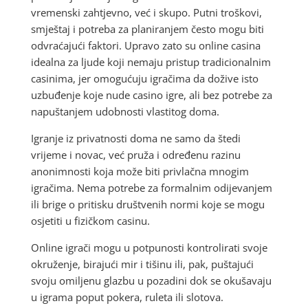
vremenski zahtjevno, već i skupo. Putni troškovi,
smještaj i potreba za planiranjem često mogu biti
odvraćajući faktori. Upravo zato su online casina
idealna za ljude koji nemaju pristup tradicionalnim
casinima, jer omogućuju igračima da dožive isto
uzbuđenje koje nude casino igre, ali bez potrebe za
napuštanjem udobnosti vlastitog doma.
Igranje iz privatnosti doma ne samo da štedi
vrijeme i novac, već pruža i određenu razinu
anonimnosti koja može biti privlačna mnogim
igračima. Nema potrebe za formalnim odijevanjem
ili brige o pritisku društvenih normi koje se mogu
osjetiti u fizičkom casinu.
Online igrači mogu u potpunosti kontrolirati svoje
okruženje, birajući mir i tišinu ili, pak, puštajući
svoju omiljenu glazbu u pozadini dok se okušavaju
u igrama poput pokera, ruleta ili slotova.