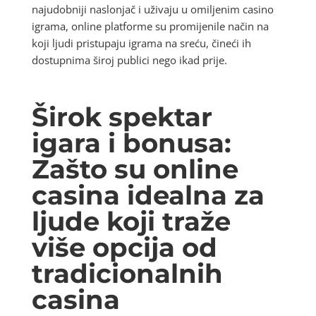
najudobniji naslonjač i uživaju u omiljenim casino
igrama, online platforme su promijenile način na
koji ljudi pristupaju igrama na sreću, čineći ih
dostupnima široj publici nego ikad prije.
Širok spektar
igara i bonusa:
Zašto su online
casina idealna za
ljude koji traže
više opcija od
tradicionalnih
casina