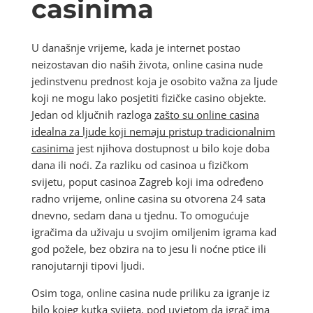
casinima
U današnje vrijeme, kada je internet postao
neizostavan dio naših života, online casina nude
jedinstvenu prednost koja je osobito važna za ljude
koji ne mogu lako posjetiti fizičke casino objekte.
Jedan od ključnih razloga
zašto su online casina
idealna za ljude koji nemaju pristup tradicionalnim
casinima
jest njihova dostupnost u bilo koje doba
dana ili noći. Za razliku od casinoa u fizičkom
svijetu, poput casinoa Zagreb koji ima određeno
radno vrijeme, online casina su otvorena 24 sata
dnevno, sedam dana u tjednu. To omogućuje
igračima da uživaju u svojim omiljenim igrama kad
god požele, bez obzira na to jesu li noćne ptice ili
ranojutarnji tipovi ljudi.
Osim toga, online casina nude priliku za igranje iz
bilo kojeg kutka svijeta, pod uvjetom da igrač ima