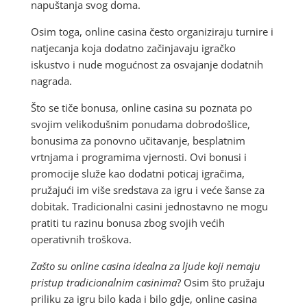
napuštanja svog doma.
Osim toga, online casina često organiziraju turnire i
natjecanja koja dodatno začinjavaju igračko
iskustvo i nude mogućnost za osvajanje dodatnih
nagrada.
Što se tiče bonusa, online casina su poznata po
svojim velikodušnim ponudama dobrodošlice,
bonusima za ponovno učitavanje, besplatnim
vrtnjama i programima vjernosti. Ovi bonusi i
promocije služe kao dodatni poticaj igračima,
pružajući im više sredstava za igru i veće šanse za
dobitak. Tradicionalni casini jednostavno ne mogu
pratiti tu razinu bonusa zbog svojih većih
operativnih troškova.
Zašto su online casina idealna za ljude koji nemaju
pristup tradicionalnim casinima
? Osim što pružaju
priliku za igru bilo kada i bilo gdje, online casina