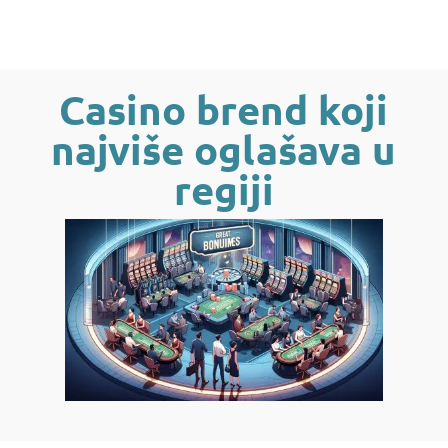
Casino brend koji
najviše oglašava u
regiji