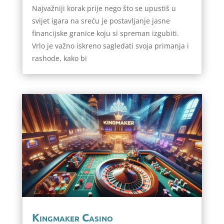
Najvažniji korak prije nego što se upustiš u
svijet igara na sreću je postavljanje jasne
financijske granice koju si spreman izgubiti.
Vrlo je važno iskreno sagledati svoja primanja i
rashode, kako bi
Kingmaker Casino