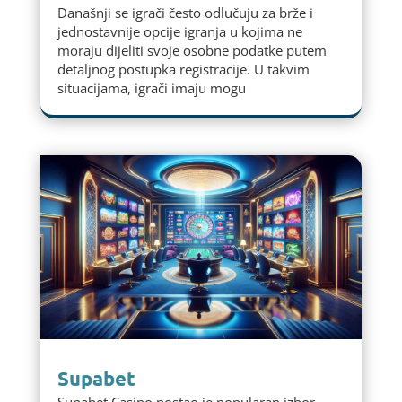
Današnji se igrači često odlučuju za brže i
jednostavnije opcije igranja u kojima ne
moraju dijeliti svoje osobne podatke putem
detaljnog postupka registracije. U takvim
situacijama, igrači imaju mogu
Supabet
Supabet Casino postao je popularan izbor