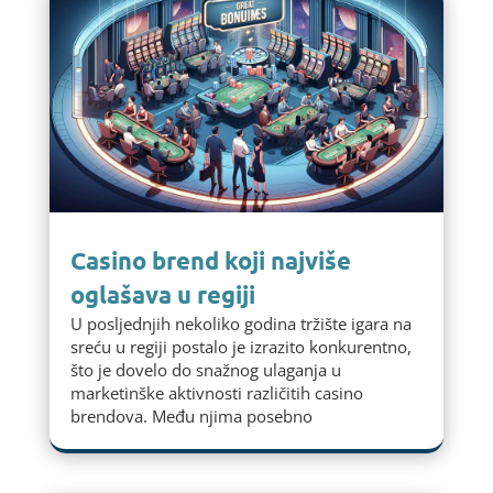
Casino brend koji najviše
oglašava u regiji
U posljednjih nekoliko godina tržište igara na
sreću u regiji postalo je izrazito konkurentno,
što je dovelo do snažnog ulaganja u
marketinške aktivnosti različitih casino
brendova. Među njima posebno