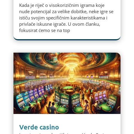
Kada je riječ o visokorizičnim igrama koje
nude potencijal za velike dobitke, neke igre se
ističu svojim specifičnim karakteristikama i
privlače iskusne igrače. U ovom članku,
fokusirat ćemo se na top
Verde casino