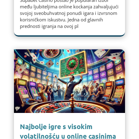
među ljubiteljima online kockanja zahvaljujući
svojoj sveobuhvatnoj ponudi igara i izvrsnom
korisničkom iskustvu. Jedna od glavnih
prednosti igranja na ovoj pl
Najbolje igre s visokim
volatilnošću u online casinima