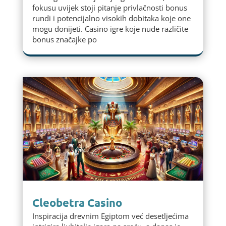
fokusu uvijek stoji pitanje privlačnosti bonus
rundi i potencijalno visokih dobitaka koje one
mogu donijeti. Casino igre koje nude različite
bonus značajke po
Cleobetra Casino
Inspiracija drevnim Egiptom već desetljećima