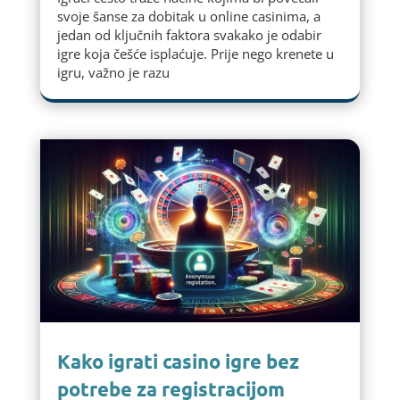
svoje šanse za dobitak u online casinima, a
jedan od ključnih faktora svakako je odabir
igre koja češće isplaćuje. Prije nego krenete u
igru, važno je razu
Kako igrati casino igre bez
potrebe za registracijom