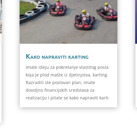
Kako napraviti karting
Imate ideju za pokretanje vlastitog posla
koja je plod mašte iz djetinjstva, karting.
Razradili ste poslovan plan, imate
dovoljno financijskih sredstava za
realizaciju i pitate se kako napraviti karti