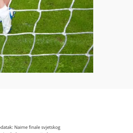
odatak: Naime finale svjetskog