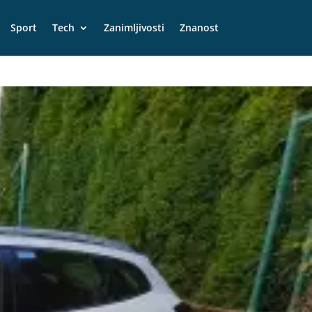
Sport
Tech
Zanimljivosti
Znanost