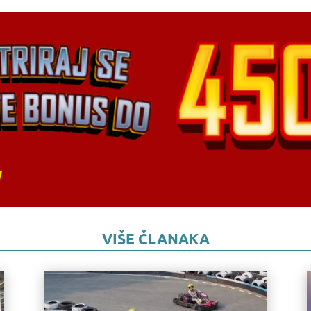
VIŠE ČLANAKA