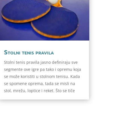
Stolni tenis pravila
Stolni tenis pravila jasno definiraju sve
segmente ove igre pa tako i opremu koja
se može koristiti u stolnom tenisu. Kada
se spomene oprema, tada se misli na
stol, mrežu, loptice i reket. Što se tiče