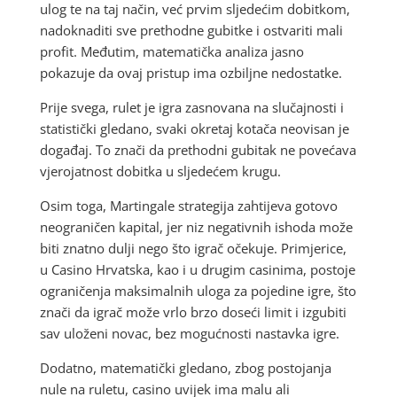
ulog te na taj način, već prvim sljedećim dobitkom,
nadoknaditi sve prethodne gubitke i ostvariti mali
profit. Međutim, matematička analiza jasno
pokazuje da ovaj pristup ima ozbiljne nedostatke.
Prije svega, rulet je igra zasnovana na slučajnosti i
statistički gledano, svaki okretaj kotača neovisan je
događaj. To znači da prethodni gubitak ne povećava
vjerojatnost dobitka u sljedećem krugu.
Osim toga, Martingale strategija zahtijeva gotovo
neograničen kapital, jer niz negativnih ishoda može
biti znatno dulji nego što igrač očekuje. Primjerice,
u Casino Hrvatska, kao i u drugim casinima, postoje
ograničenja maksimalnih uloga za pojedine igre, što
znači da igrač može vrlo brzo doseći limit i izgubiti
sav uloženi novac, bez mogućnosti nastavka igre.
Dodatno, matematički gledano, zbog postojanja
nule na ruletu, casino uvijek ima malu ali