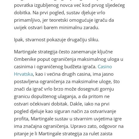
povratka izgubljenog novca već kod prvog sljedećeg
dobitka. Na prvi pogled, sustav djeluje vrlo
primamljivo, jer teoretski omogućuje igraču da
uvijek ostvari barem minimalnu zaradu.
Ipak, stvarnost pokazuje drugačiju sliku.
Martingale strategija često zanemaruje ključne
čimbenike poput ograničenja maksimalnog uloga u
casinima i ograničenog budžeta igrača.
Casino
Hrvatska
, kao i većina drugih casina, ima jasno
postavljena ograničenja za maksimalne uloge, što
znači da igrač vrlo brzo može dosegnuti gornju
granicu dopuštenog ulaganja, a da pritom ne
ostvari očekivani dobitak. Dakle, iako na prvi
pogled djeluje kao siguran način za ostvarivanje
profita, Martingale sustav u stvarnim uvjetima igre
ima značajna ograničenja. Upravo zato, odgovor na
pitanje je li Martingale strategija za rulet zaista