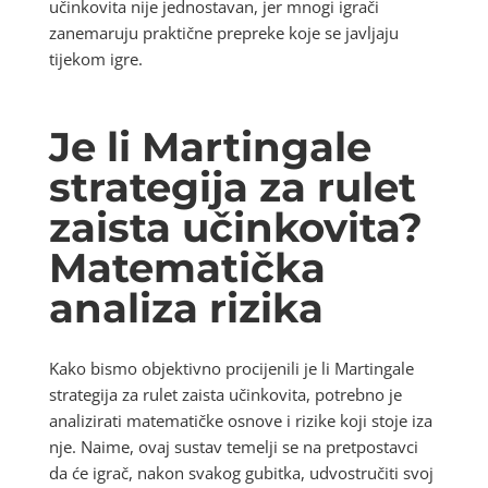
učinkovita nije jednostavan, jer mnogi igrači
zanemaruju praktične prepreke koje se javljaju
tijekom igre.
Je li Martingale
strategija za rulet
zaista učinkovita?
Matematička
analiza rizika
Kako bismo objektivno procijenili je li Martingale
strategija za rulet zaista učinkovita, potrebno je
analizirati matematičke osnove i rizike koji stoje iza
nje. Naime, ovaj sustav temelji se na pretpostavci
da će igrač, nakon svakog gubitka, udvostručiti svoj