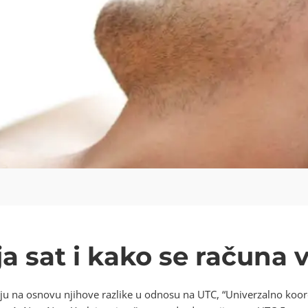
a sat i kako se računa 
ju na osnovu njihove razlike u odnosu na UTC, “Univerzalno koor