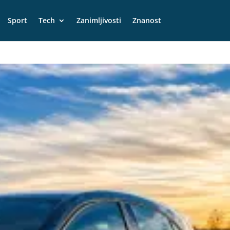
Sport
Tech
Zanimljivosti
Znanost