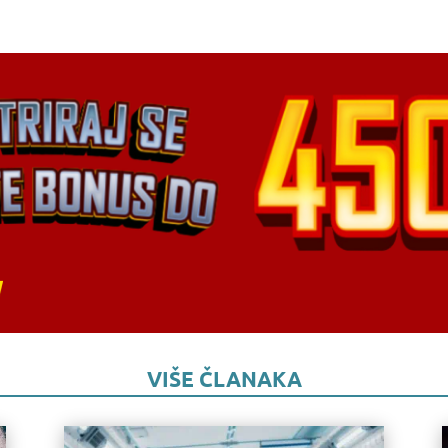
VIŠE ČLANAKA