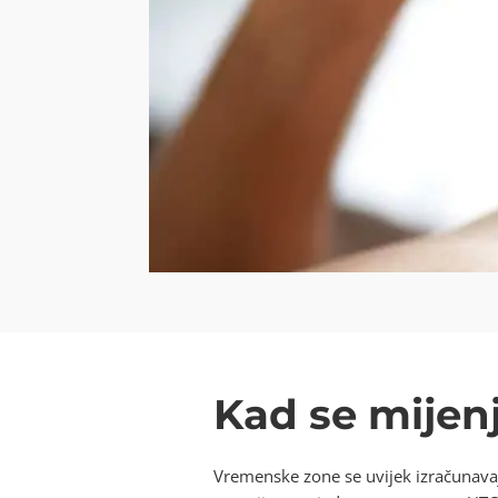
Kad se mijenj
Vremenske zone se uvijek izračunava