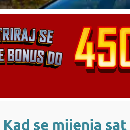
Kad se mijenja sat