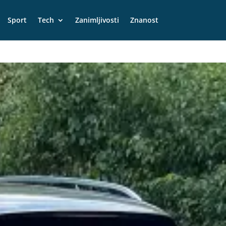
Sport
Tech
Zanimljivosti
Znanost