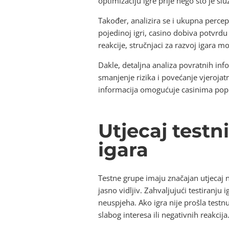
optimizaciju igre prije nego što je slu
Također, analizira se i ukupna percep
pojedinoj igri, casino dobiva potvrd
reakcije, stručnjaci za razvoj igara 
Dakle, detaljna analiza povratnih info
smanjenje rizika i povećanje vjerojat
informacija omogućuje casinima poput 
Utjecaj testn
igara
Testne grupe imaju značajan utjecaj na
jasno vidljiv. Zahvaljujući testiranju 
neuspjeha. Ako igra nije prošla testn
slabog interesa ili negativnih reakcija