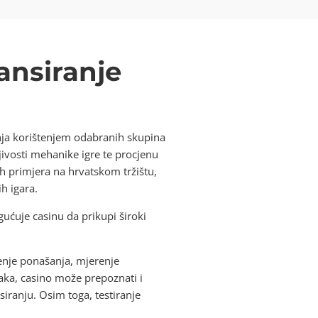
ansiranje
anja korištenjem odabranih skupina
jivosti mehanike igre te procjenu
ih primjera na hrvatskom tržištu,
h igara.
ućuje casinu da prikupi široki
aćenje ponašanja, mjerenje
taka, casino može prepoznati i
siranju. Osim toga, testiranje