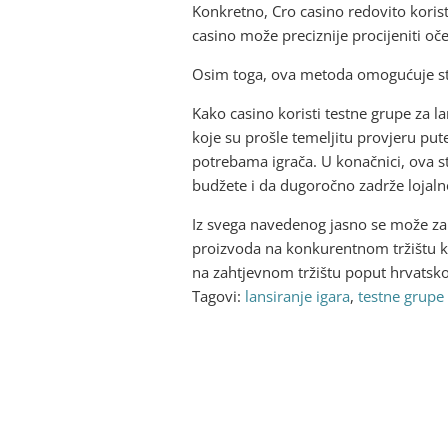
Konkretno, Cro casino redovito korist
casino može preciznije procijeniti oč
Osim toga, ova metoda omogućuje str
Kako casino koristi testne grupe za l
koje su prošle temeljitu provjeru put
potrebama igrača. U konačnici, ova st
budžete i da dugoročno zadrže lojalno
Iz svega navedenog jasno se može zak
proizvoda na konkurentnom tržištu k
na zahtjevnom tržištu poput hrvatsk
Tagovi:
lansiranje igara
,
testne grupe