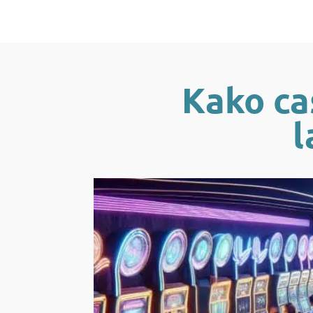
Kako ca
l