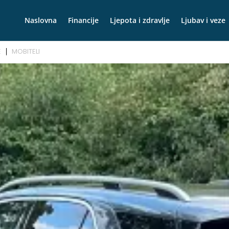
Naslovna
Financije
Ljepota i zdravlje
Ljubav i veze