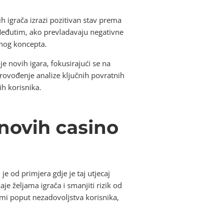
h igrača izrazi pozitivan stav prema
 Međutim, ako prevladavaju negativne
enog koncepta.
je novih igara, fokusirajući se na
provođenje analize ključnih povratnih
ih korisnika.
 novih casino
e od primjera gdje je taj utjecaj
aje željama igrača i smanjiti rizik od
lemi poput nezadovoljstva korisnika,