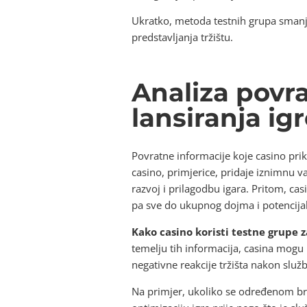
Ukratko, metoda testnih grupa smanju
predstavljanja tržištu.
Analiza povra
lansiranja ig
Povratne informacije koje casino prik
casino, primjerice, pridaje iznimnu v
razvoj i prilagodbu igara. Pritom, casi
pa sve do ukupnog dojma i potencija
Kako casino koristi testne grupe z
temelju tih informacija, casina mogu b
negativne reakcije tržišta nakon služ
Na primjer, ukoliko se određenom broj