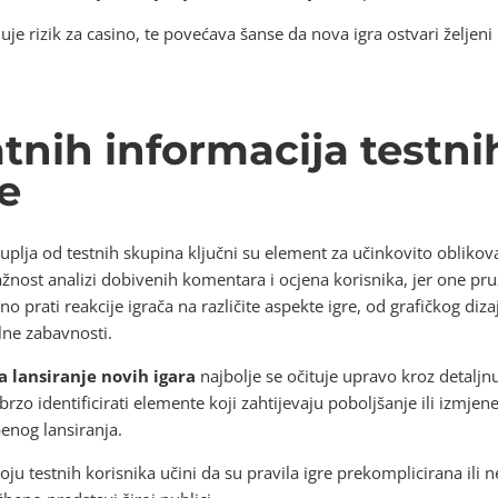
je rizik za casino, te povećava šanse da nova igra ostvari željen
tnih informacija testni
re
uplja od testnih skupina ključni su element za učinkovito oblikova
ažnost analizi dobivenih komentara i ocjena korisnika, jer one pru
no prati reakcije igrača na različite aspekte igre, od grafičkog diz
lne zabavnosti.
a lansiranje novih igara
najbolje se očituje upravo kroz detaljn
rzo identificirati elemente koji zahtijevaju poboljšanje ili izmjene
benog lansiranja.
u testnih korisnika učini da su pravila igre prekomplicirana ili 