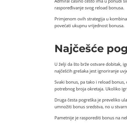
Admiral casino često ima u ponudi šir
raspoređivanje svog reload bonusa.
Primjenom ovih strategija u kombinac
povećati ukupnu vrijednost bonusa.
Najčešće pog
U želji da što brže ostvare dobitak,
najčešćih grešaka jest ignoriranje uvj
Svaki bonus, pa tako i reload bonus, 
potrebnog broja okretaja. Ukoliko igra
Druga česta pogreška je preveliko ulag
umnožiti bonus sredstva, no u stvarn
Pametnije je rasporediti bonus na ne