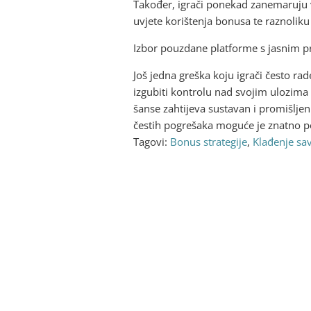
Također, igrači ponekad zanemaruju v
uvjete korištenja bonusa te raznoli
Izbor pouzdane platforme s jasnim pr
Još jedna greška koju igrači često rad
izgubiti kontrolu nad svojim ulozima 
šanse zahtijeva sustavan i promišljen 
čestih pogrešaka moguće je znatno po
Tagovi:
Bonus strategije
,
Klađenje sav