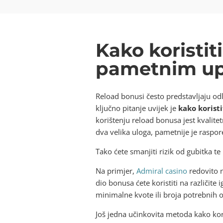
Kako koristit
pametnim up
Reload bonusi često predstavljaju odli
ključno pitanje uvijek je
kako korist
korištenju reload bonusa jest kvalite
dva velika uloga, pametnije je raspor
Tako ćete smanjiti rizik od gubitka t
Na primjer,
Admiral casino
redovito n
dio bonusa ćete koristiti na različite
minimalne kvote ili broja potrebnih ok
Još jedna učinkovita metoda kako kori