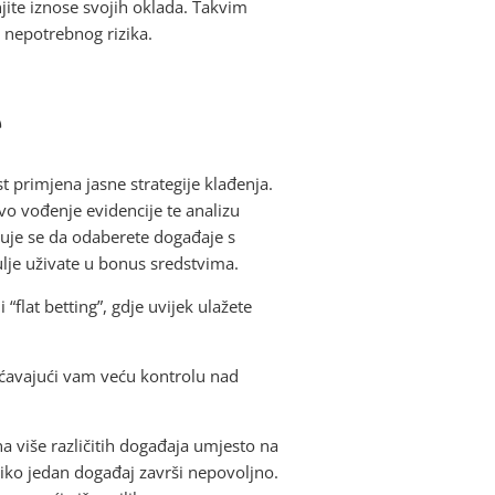
jite iznose svojih oklada. Takvim
 nepotrebnog rizika.
e
st primjena jasne strategije klađenja.
ivo vođenje evidencije te analizu
čuje se da odaberete događaje s
lje uživate u bonus sredstvima.
 “flat betting”, gdje uvijek ulažete
ćavajući vam veću kontrolu nad
 više različitih događaja umjesto na
oliko jedan događaj završi nepovoljno.