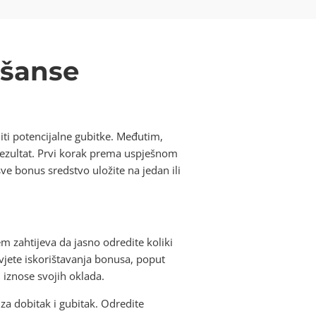
 šanse
jiti potencijalne gubitke. Međutim,
 rezultat. Prvi korak prema uspješnom
ve bonus sredstvo uložite na jedan ili
 zahtijeva da jasno odredite koliki
 uvjete iskorištavanja bonusa, poput
i iznose svojih oklada.
 za dobitak i gubitak. Odredite