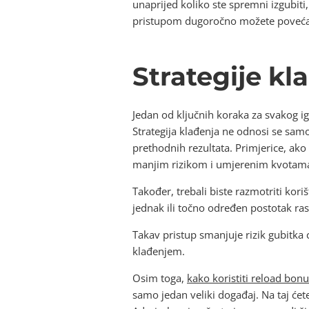
unaprijed koliko ste spremni izgubiti
pristupom dugoročno možete povećati š
Strategije kl
Jedan od ključnih koraka za svakog igr
Strategija klađenja ne odnosi se samo 
prethodnih rezultata. Primjerice, ak
manjim rizikom i umjerenim kvotama, 
Također, trebali biste razmotriti koriš
jednak ili točno određen postotak ra
Takav pristup smanjuje rizik gubit
klađenjem.
Osim toga,
kako koristiti reload bon
samo jedan veliki događaj. Na taj ćet