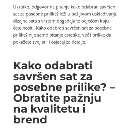
Ukratko, odgovor na pitanje kako odabrati savršen
sat za posebne prilike? leži u pažljivom usklađivanju
dizajna sata s vrstom događaja te odjećom koju
ćete nositi. Kako odabrati savršen sat za posebne
prilike? nije samo pitanje estetike, već i prilike da
pokažete svoj stil i osjećaj za detalje.
Kako odabrati
savršen sat za
posebne prilike? –
Obratite pažnju
na kvalitetu i
brend