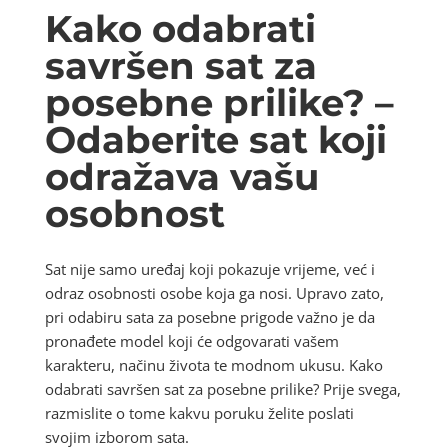
Kako odabrati
savršen sat za
posebne prilike? –
Odaberite sat koji
odražava vašu
osobnost
Sat nije samo uređaj koji pokazuje vrijeme, već i
odraz osobnosti osobe koja ga nosi. Upravo zato,
pri odabiru sata za posebne prigode važno je da
pronađete model koji će odgovarati vašem
karakteru, načinu života te modnom ukusu. Kako
odabrati savršen sat za posebne prilike? Prije svega,
razmislite o tome kakvu poruku želite poslati
svojim izborom sata.