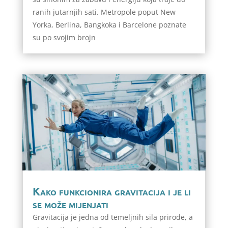
ranih jutarnjih sati. Metropole poput New
Yorka, Berlina, Bangkoka i Barcelone poznate
su po svojim brojn
Kako funkcionira gravitacija i je li
se može mijenjati
Gravitacija je jedna od temeljnih sila prirode, a