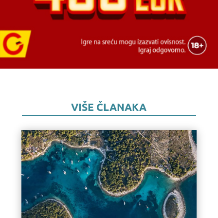
VIŠE ČLANAKA