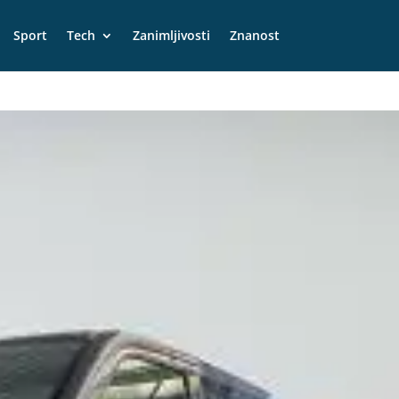
Sport
Tech
Zanimljivosti
Znanost