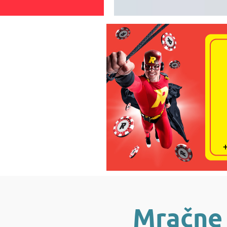
Mračne 