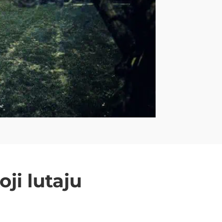
ji lutaju