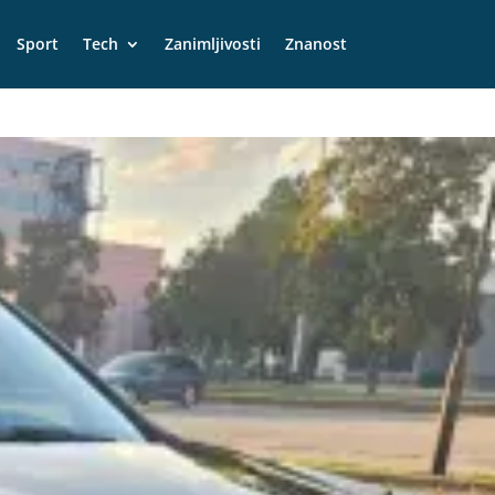
Sport
Tech
Zanimljivosti
Znanost