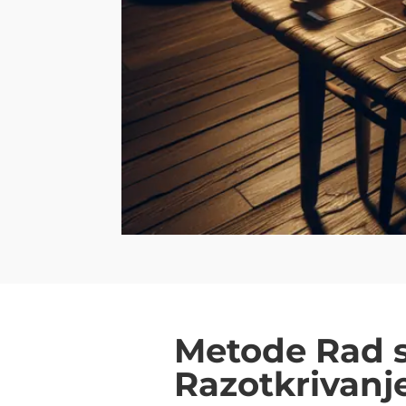
Metode Rad s
Razotkrivanje