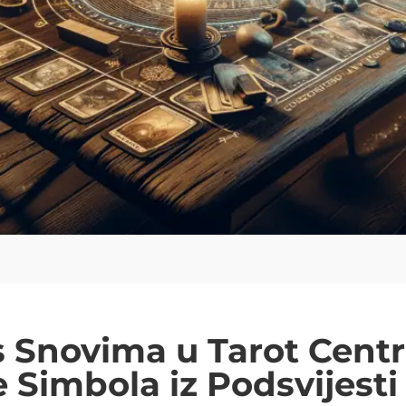
 Snovima u Tarot Centr
 Simbola iz Podsvijesti