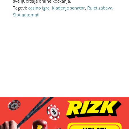
sve ljubitelje online kockanja.
Tagovi:
casino igre
,
Klađenje senator
,
Rulet zabava
,
Slot automati