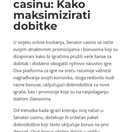
casinu: Kako
maksimizirati
dobitke
U svijetu online kockanja, Senator casino se ističe
svojim atraktivnim promocijama i bonusima koji su
dizajnirani kako bi igračima pružili veće šanse za
dobitak i dodatno obogatili njihovo iskustvo igre.
Ova platforma za igre na sreću razumije važnost
nagrađivanja svojih korisnika, stoga redovito nudi
razne bonuse, uključujući dobrodošlice za nove
igrače, kao i promocije koje su na raspolaganju
stalnim članovima.
Od trenutka kada igrači kreiraju svoj račun u
Senator casinu, dočekuje ih srdačan paket
dobrodošlice koji često uključuje bonus na prvi
depozit. Ovaj bonus obično dolazi u obliku