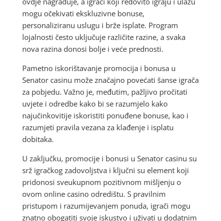
ovdje nagrađuje, a igrači koji redovito igraju i ulažu
mogu očekivati ekskluzivne bonuse,
personaliziranu uslugu i brže isplate. Program
lojalnosti često uključuje različite razine, a svaka
nova razina donosi bolje i veće prednosti.
Pametno iskorištavanje promocija i bonusa u
Senator casinu može značajno povećati šanse igrača
za pobjedu. Važno je, međutim, pažljivo pročitati
uvjete i odredbe kako bi se razumjelo kako
najučinkovitije iskoristiti ponuđene bonuse, kao i
razumjeti pravila vezana za klađenje i isplatu
dobitaka.
U zaključku, promocije i bonusi u Senator casinu su
srž igračkog zadovoljstva i ključni su element koji
pridonosi sveukupnom pozitivnom mišljenju o
ovom online casino odredištu. S pravilnim
pristupom i razumijevanjem ponuda, igrači mogu
znatno obogatiti svoje iskustvo i uživati u dodatnim