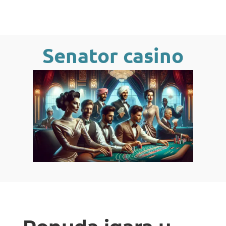
Senator casino