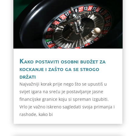
Kako postaviti osobni budžet za
kockanje i zašto ga se strogo
držati
Najvažniji korak prije nego što se upustiš u
svijet igara na sreću je postavljanje jasne
financijske granice koju si spreman izgubiti.
Vrlo je važno iskreno sagledati svoja primanja i
rashode, kako bi