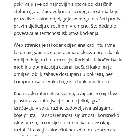
pokrivaju sve od najnovijih slotova do klasičnih
stolnih igara. Zadovoljni su i s mogućnostima koje
pruža live casino odjel, gdje se mogu okušati protiv
pravih djelitelja u realnom vremenu, što dodatno
povećava autentičnost iskustva kockanja.
Web stranica je također ocijenjena kao intuitivna i
lako navigabilna, što igračima olakšava pronalazak
omiljenih igara i informacija. Korisnici također hvale
mobilnu optimizaciju casina, ističući kako im je
omiljeni oblik zabave dostupan i u pokretu, bez
kompromisa u kvaliteti igre ili funkcionalnosti.
Kao i svaki internetski kasino, ovaj casino nije bez
prostora za poboljšanje, no u cjelini, igrači
izražavaju visoku razinu zadovoljstva uslugama
koje pruža. Transparentnost, sigurnost i korisničko
iskustvo su, po mišljenju korisnika, na visokoj
razini, što ovaj casino čini pouzdanim izborom za