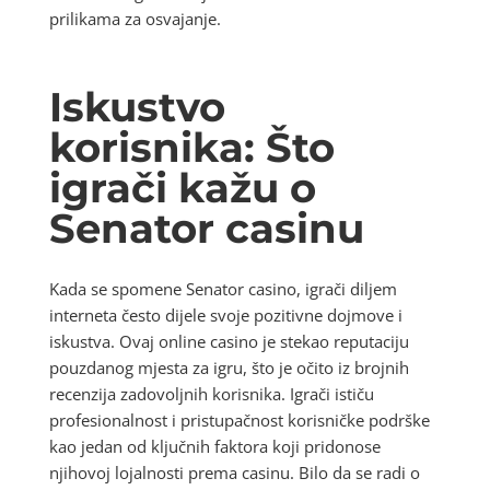
prilikama za osvajanje.
Iskustvo
korisnika: Što
igrači kažu o
Senator casinu
Kada se spomene Senator casino, igrači diljem
interneta često dijele svoje pozitivne dojmove i
iskustva. Ovaj online casino je stekao reputaciju
pouzdanog mjesta za igru, što je očito iz brojnih
recenzija zadovoljnih korisnika. Igrači ističu
profesionalnost i pristupačnost korisničke podrške
kao jedan od ključnih faktora koji pridonose
njihovoj lojalnosti prema casinu. Bilo da se radi o