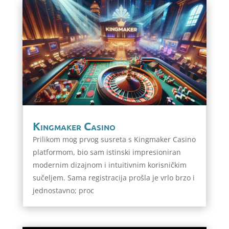
Kingmaker Casino
Prilikom mog prvog susreta s Kingmaker Casino
platformom, bio sam istinski impresioniran
modernim dizajnom i intuitivnim korisničkim
sučeljem. Sama registracija prošla je vrlo brzo i
jednostavno; proc