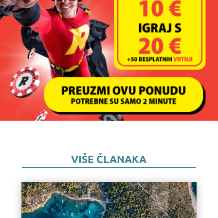
VIŠE ČLANAKA