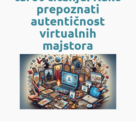
prepoznati
autentičnost
virtualnih
majstora