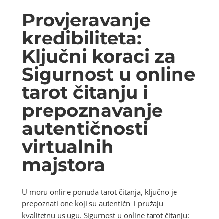
Provjeravanje
kredibiliteta:
Ključni koraci za
Sigurnost u online
tarot čitanju i
prepoznavanje
autentičnosti
virtualnih
majstora
U moru online ponuda tarot čitanja, ključno je
prepoznati one koji su autentični i pružaju
kvalitetnu uslugu.
Sigurnost u online tarot čitanju: