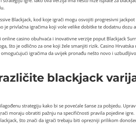
strategiju igre. Iako ova verzija ima nešto niže isplate za blackjac
du.
essive Blackjack, kod koje igrači mogu osvojiti progresivni jackp
o je privlačna igračima koji vole velike dobitke te dodatnu dozu a
i online casino obuhvaća i inovativne verzije poput Blackjack Surr
loga, što je odlično za one koji žele smanjiti rizik. Casino Hrvats
omogućujući igračima da uvijek pronađu nešto novo i uzbudljivo 
različite blackjack varij
prilagođenu strategiju kako bi se povećale šanse za pobjedu. Upra
igrači moraju obratiti pažnju na specifičnosti pravila pojedine igre
lackjack, što znači da igrači trebaju biti oprezniji prilikom donoš