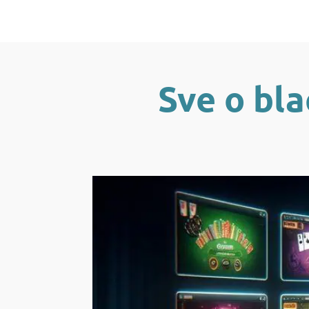
Sve o bla