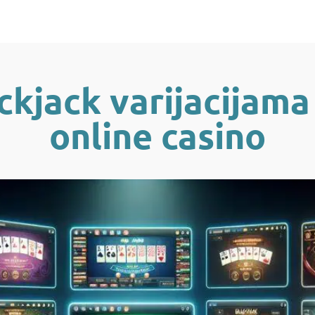
ckjack varijacijama
online casino