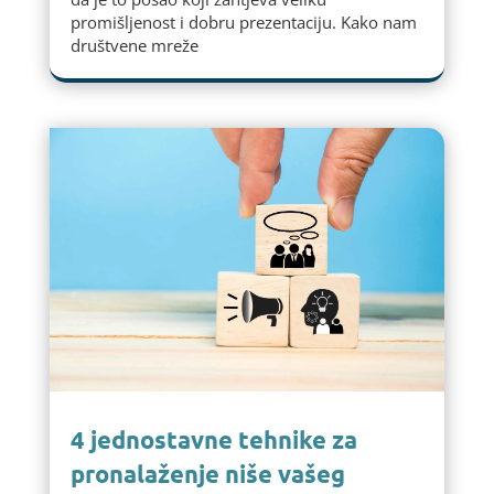
promišljenost i dobru prezentaciju. Kako nam
društvene mreže
4 jednostavne tehnike za
pronalaženje niše vašeg