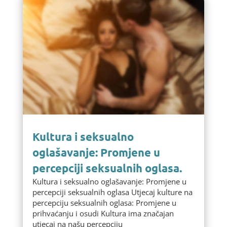
Kultura i seksualno
oglašavanje: Promjene u
percepciji seksualnih oglasa.
Kultura i seksualno oglašavanje: Promjene u
percepciji seksualnih oglasa Utjecaj kulture na
percepciju seksualnih oglasa: Promjene u
prihvaćanju i osudi Kultura ima značajan
utjecaj na našu percepciju