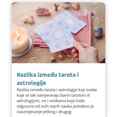
Razlika između tarota i
astrologije
Razlika između tarota i astrologije koji osobe
koje se tak namjeravaju baviti tarotom ili
astrologijom, no i osobama koje traže
odgovore od ovih starih nauka potrebno je
razumijevanje jednog i drugog