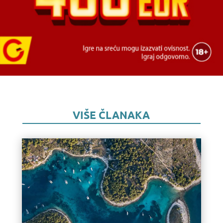
VIŠE ČLANAKA