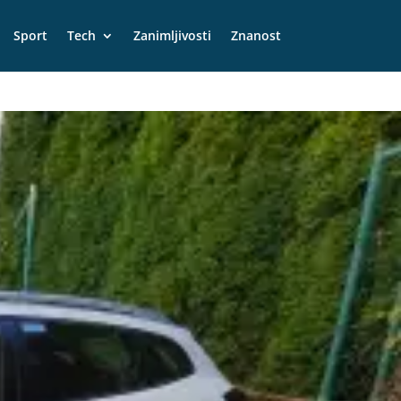
Sport
Tech
Zanimljivosti
Znanost