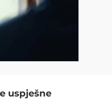
ne uspješne