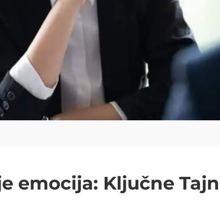
e emocija: Ključne Taj