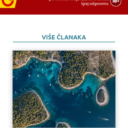
VIŠE ČLANAKA