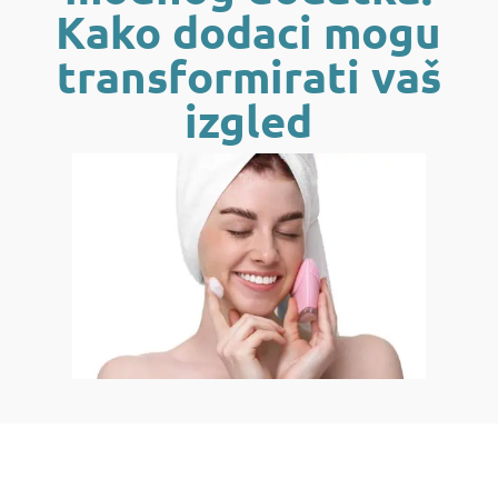
Kako dodaci mogu
transformirati vaš
izgled