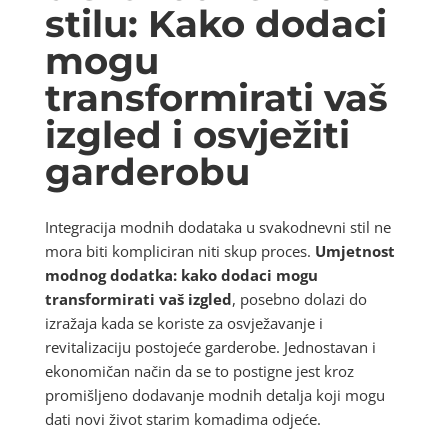
stilu: Kako dodaci
mogu
transformirati vaš
izgled i osvježiti
garderobu
Integracija modnih dodataka u svakodnevni stil ne
mora biti kompliciran niti skup proces.
Umjetnost
modnog dodatka: kako dodaci mogu
transformirati vaš izgled
, posebno dolazi do
izražaja kada se koriste za osvježavanje i
revitalizaciju postojeće garderobe. Jednostavan i
ekonomičan način da se to postigne jest kroz
promišljeno dodavanje modnih detalja koji mogu
dati novi život starim komadima odjeće.