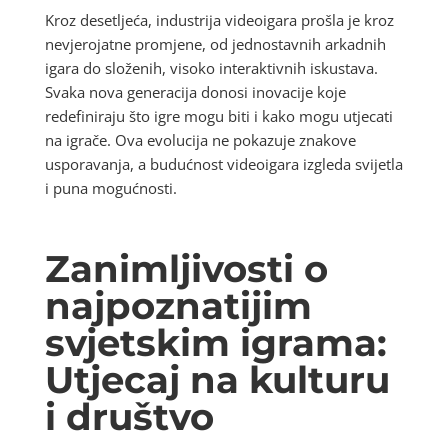
Kroz desetljeća, industrija videoigara prošla je kroz
nevjerojatne promjene, od jednostavnih arkadnih
igara do složenih, visoko interaktivnih iskustava.
Svaka nova generacija donosi inovacije koje
redefiniraju što igre mogu biti i kako mogu utjecati
na igrače. Ova evolucija ne pokazuje znakove
usporavanja, a budućnost videoigara izgleda svijetla
i puna mogućnosti.
Zanimljivosti o
najpoznatijim
svjetskim igrama:
Utjecaj na kulturu
i društvo