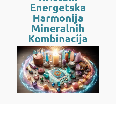
Energetska
Harmonija
Mineralnih
Kombinacija