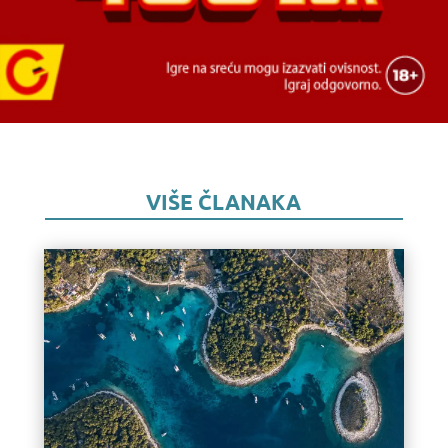
VIŠE ČLANAKA