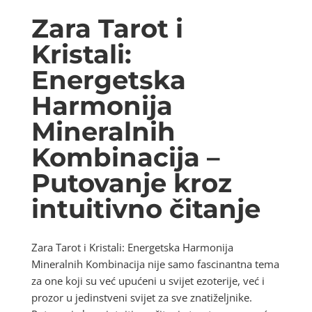
Zara Tarot i
Kristali:
Energetska
Harmonija
Mineralnih
Kombinacija –
Putovanje kroz
intuitivno čitanje
Zara Tarot i Kristali: Energetska Harmonija
Mineralnih Kombinacija nije samo fascinantna tema
za one koji su već upućeni u svijet ezoterije, već i
prozor u jedinstveni svijet za sve znatiželjnike.