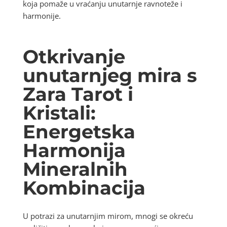
koja pomaže u vraćanju unutarnje ravnoteže i
harmonije.
Otkrivanje
unutarnjeg mira s
Zara Tarot i
Kristali:
Energetska
Harmonija
Mineralnih
Kombinacija
U potrazi za unutarnjim mirom, mnogi se okreću