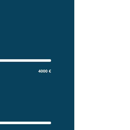
4000 €