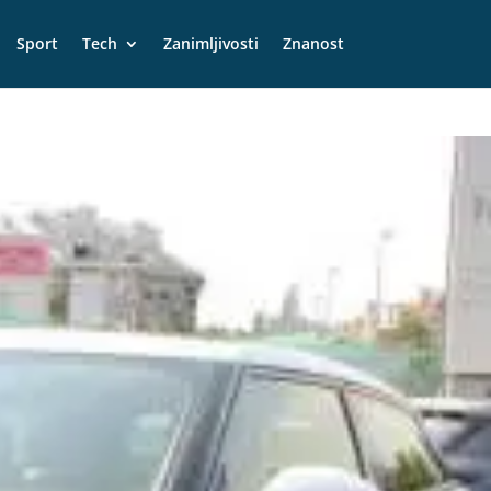
Sport
Tech
Zanimljivosti
Znanost