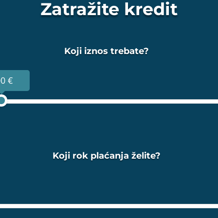
Zatražite kredit
Koji iznos trebate?
0 €
Koji rok plaćanja želite?