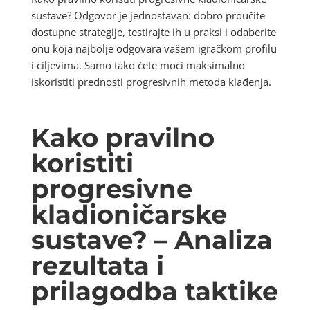
sustave? Odgovor je jednostavan: dobro proučite
dostupne strategije, testirajte ih u praksi i odaberite
onu koja najbolje odgovara vašem igračkom profilu
i ciljevima. Samo tako ćete moći maksimalno
iskoristiti prednosti progresivnih metoda klađenja.
Kako pravilno
koristiti
progresivne
kladioničarske
sustave? – Analiza
rezultata i
prilagodba taktike