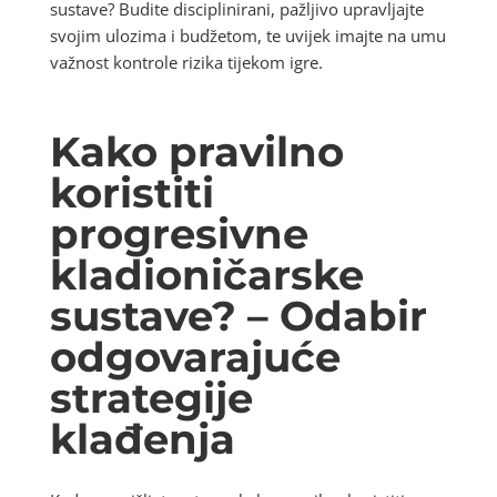
sustave? Budite disciplinirani, pažljivo upravljajte
svojim ulozima i budžetom, te uvijek imajte na umu
važnost kontrole rizika tijekom igre.
Kako pravilno
koristiti
progresivne
kladioničarske
sustave? – Odabir
odgovarajuće
strategije
klađenja