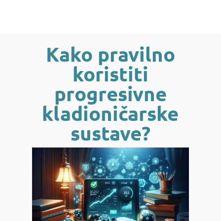
Kako pravilno
koristiti
progresivne
kladioničarske
sustave?