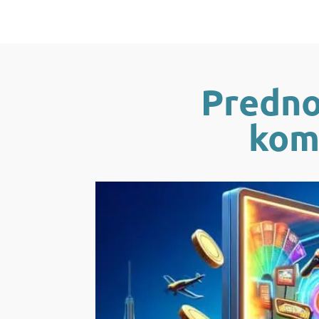
Prednos
kom