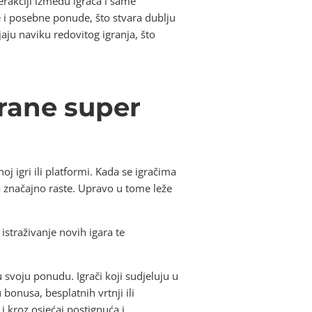
rakciji između igrača i same
e i posebne ponude, što stvara dublju
aju naviku redovitog igranja, što
irane super
oj igri ili platformi. Kada se igračima
ja značajno raste. Upravo u tome leže
istraživanje novih igara te
 svoju ponudu. Igrači koji sudjeluju u
onusa, besplatnih vrtnji ili
 i kroz osjećaj postignuća i