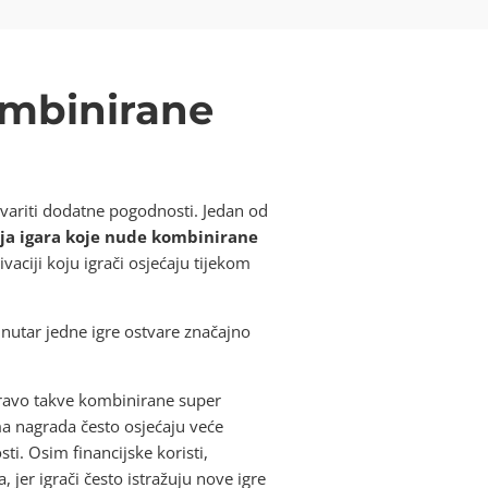
ombinirane
tvariti dodatne pogodnosti. Jedan od
nja igara koje nude kombinirane
aciji koju igrači osjećaju tijekom
nutar jedne igre ostvare značajno
pravo takve kombinirane super
ma nagrada često osjećaju veće
ti. Osim financijske koristi,
 jer igrači često istražuju nove igre