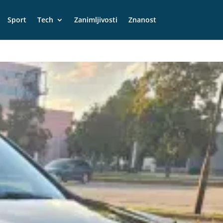
Sport
Tech
Zanimljivosti
Znanost