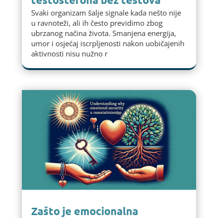
Svaki organizam šalje signale kada nešto nije
u ravnoteži, ali ih često previdimo zbog
ubrzanog načina života. Smanjena energija,
umor i osjećaj iscrpljenosti nakon uobičajenih
aktivnosti nisu nužno r
Zašto je emocionalna