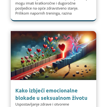
mogu imati kratkoročne i dugoročne
posljedice na opće zdravstveno stanje.
Prilikom napornih treninga, razina
Kako izbjeći emocionalne
blokade u seksualnom životu
Uspostavljanje zdrave i otvorene