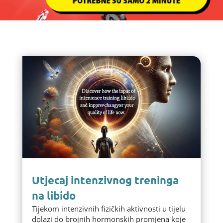
Utjecaj intenzivnog treninga
na libido
Tijekom intenzivnih fizičkih aktivnosti u tijelu
dolazi do brojnih hormonskih promjena koje