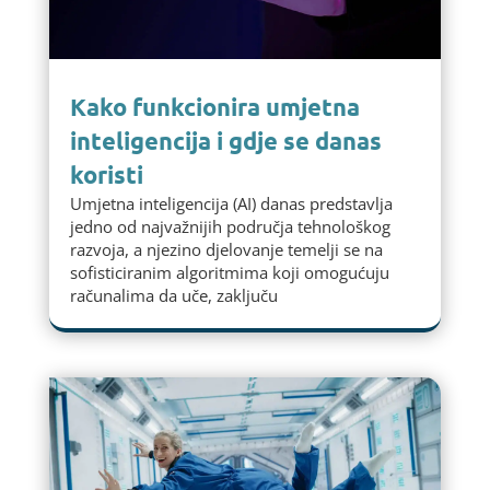
Kako funkcionira umjetna
inteligencija i gdje se danas
koristi
Umjetna inteligencija (AI) danas predstavlja
jedno od najvažnijih područja tehnološkog
razvoja, a njezino djelovanje temelji se na
sofisticiranim algoritmima koji omogućuju
računalima da uče, zaključu