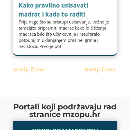
Kako pravilno usisavati
madrac i kada to raditi
Prije nego što se pristupi usisavanju, važno je
temeljito pripremiti madrac kako bi čišćenje
madraca bilo što učinkovitije i rezultiralo
potpunijim uklanjanjem prašine, grinja i
nečistoća. Prvo je pot
Stariji članci
Noviji članci
Portali koji podržavaju rad
stranice mzopu.hr