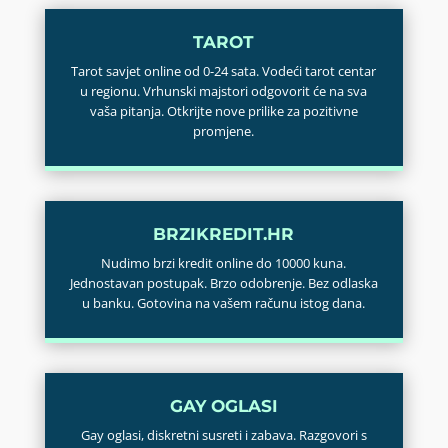
TAROT
Tarot savjet online od 0-24 sata. Vodeći tarot centar
u regionu. Vrhunski majstori odgovorit će na sva
vaša pitanja. Otkrijte nove prilike za pozitivne
promjene.
BRZIKREDIT.HR
Nudimo brzi kredit online do 10000 kuna.
Jednostavan postupak. Brzo odobrenje. Bez odlaska
u banku. Gotovina na vašem računu istog dana.
GAY OGLASI
Gay oglasi, diskretni susreti i zabava. Razgovori s