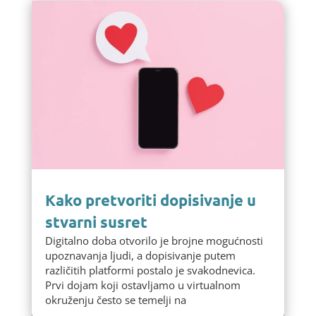
Kako pretvoriti dopisivanje u
stvarni susret
Digitalno doba otvorilo je brojne mogućnosti
upoznavanja ljudi, a dopisivanje putem
različitih platformi postalo je svakodnevica.
Prvi dojam koji ostavljamo u virtualnom
okruženju često se temelji na