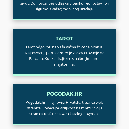
život. Do novca, bez odlaska u banku, jednostavno i
sigurno s vašeg mobilnog uređaja.
TAROT
Tarot odgovori na vaša važna životna pitanja.
Najpoznatiji portal ezoterije za savjetovanje na
Balkanu. Konzultirajte se s najboljim tarot
majstorima.
POGODAK.HR
Pogodak.hr – najnovija Hrvatska tražilica web
stranica. Povećajte vidljivost na mreži. Svoju
stranicu upišite na web katalog Pogodak.