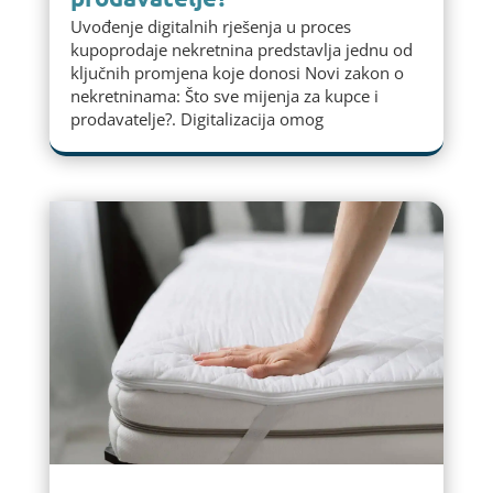
Uvođenje digitalnih rješenja u proces
kupoprodaje nekretnina predstavlja jednu od
ključnih promjena koje donosi Novi zakon o
nekretninama: Što sve mijenja za kupce i
prodavatelje?. Digitalizacija omog